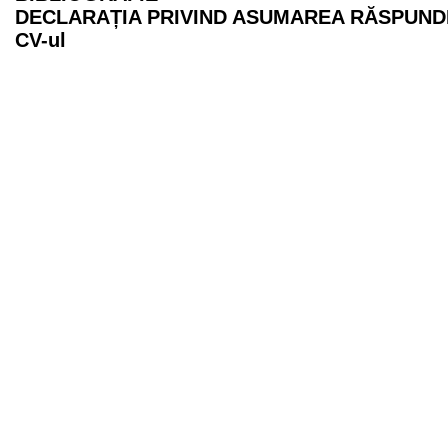
DECLARAȚIA PRIVIND ASUMAREA RĂSPUND
CV-ul